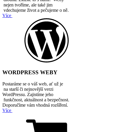
nejen tvoříme, ale také jim
vdechujeme život a pečujeme o ně.
Více
WORDPRESS WEBY
Postaráme se o váš web, ať už je
na starší či nejnovější verzi
WordPressu. Zajistíme jeho
funkčnost, aktuálnost a bezpečnost.
Doporučíme vám vhodná rozšíření.
Více