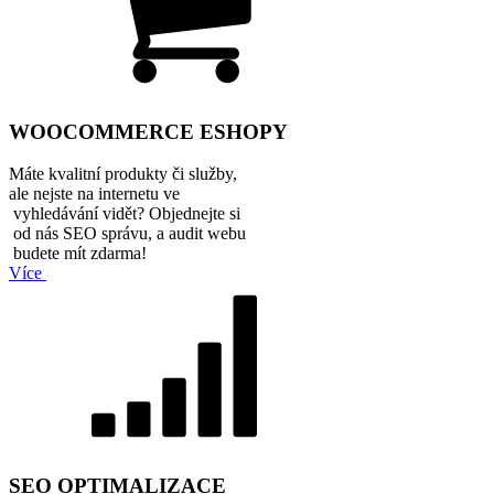
WOOCOMMERCE ESHOPY
Máte kvalitní produkty či služby,
ale nejste na internetu ve
vyhledávání vidět? Objednejte si
od nás SEO správu, a audit webu
budete mít zdarma!
Více
SEO OPTIMALIZACE