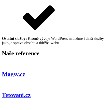
Ostatní služby:
Kromě vývoje WordPress nabízíme i další služby
jako je správa obsahu a údržba webu.
Naše reference
Magsy.cz
Tetovani.cz