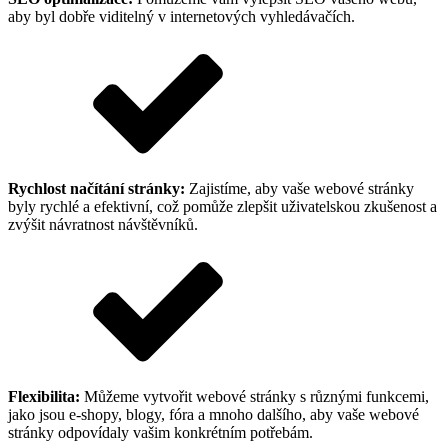
aby byl dobře viditelný v internetových vyhledávačích.
Rychlost načítání stránky:
Zajistíme, aby vaše webové stránky
byly rychlé a efektivní, což pomůže zlepšit uživatelskou zkušenost a
zvýšit návratnost návštěvníků.
Flexibilita:
Můžeme vytvořit webové stránky s různými funkcemi,
jako jsou e-shopy, blogy, fóra a mnoho dalšího, aby vaše webové
stránky odpovídaly vašim konkrétním potřebám.