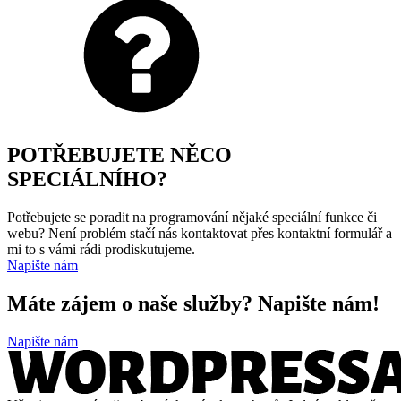
POTŘEBUJETE NĚCO
SPECIÁLNÍHO?
Potřebujete se poradit na programování nějaké speciální funkce či
webu? Není problém stačí nás kontaktovat přes kontaktní formulář a
mi to s vámi rádi prodiskutujeme.
Napište nám
Máte zájem o naše služby? Napište nám!
Napište nám